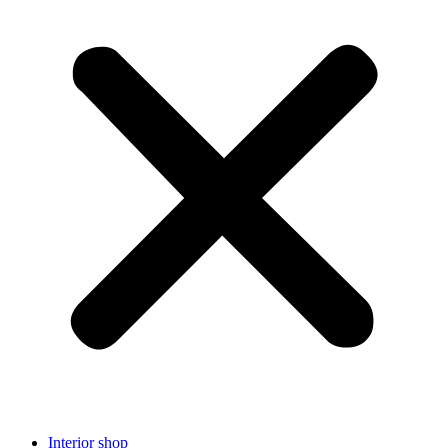
Interior shop