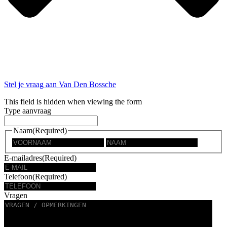
Stel je vraag aan Van Den Bossche
This field is hidden when viewing the form
Type aanvraag
Naam
(Required)
Eerste
Last
E-mailadres
(Required)
Telefoon
(Required)
Vragen