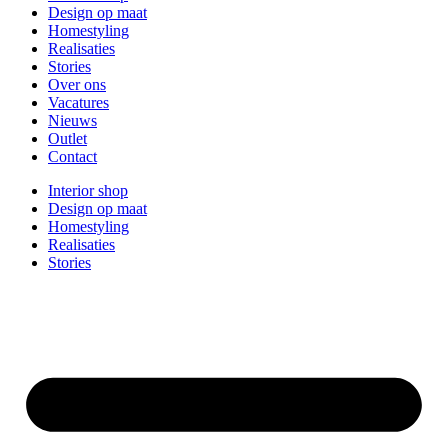
Design op maat
Homestyling
Realisaties
Stories
Over ons
Vacatures
Nieuws
Outlet
Contact
Interior shop
Design op maat
Homestyling
Realisaties
Stories