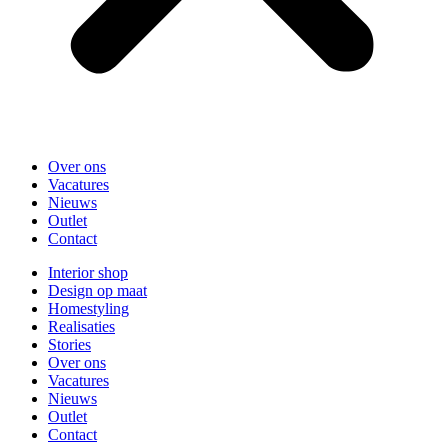
Over ons
Vacatures
Nieuws
Outlet
Contact
Interior shop
Design op maat
Homestyling
Realisaties
Stories
Over ons
Vacatures
Nieuws
Outlet
Contact