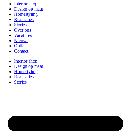
Interior shop
Design op maat
Homestyling
Realisaties
Stories
Over ons
Vacatures
Nieuws
Outlet
Contact
Interior shop
Design op maat
Homestyling
Realisaties
Stories