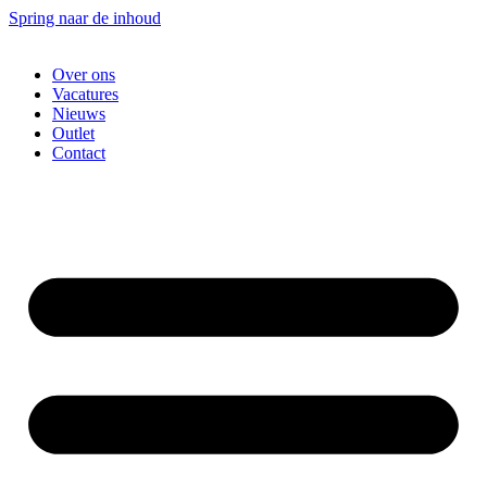
Spring naar de inhoud
Over ons
Vacatures
Nieuws
Outlet
Contact